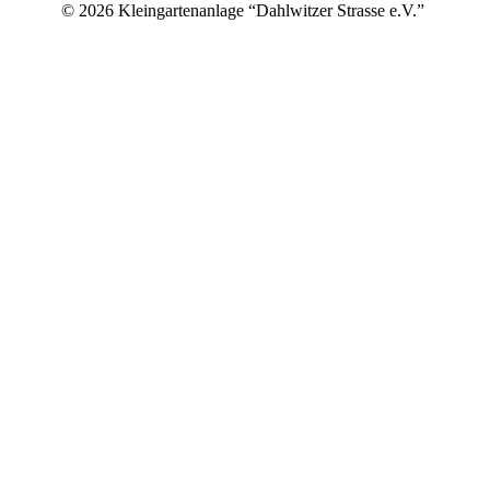
© 2026 Kleingartenanlage “Dahlwitzer Strasse e.V.”