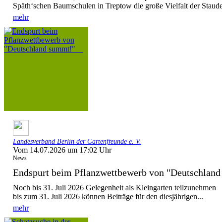
Späth‘schen Baumschulen in Treptow die große Vielfalt der Stauden
mehr
Landesverband Berlin der Gartenfreunde e. V.
Vom 14.07.2026 um 17:02 Uhr
News
Endspurt beim Pflanzwettbewerb von "Deutschla
Noch bis 31. Juli 2026 Gelegenheit als Kleingarten teilzunehmen
bis zum 31. Juli 2026 können Beiträge für den diesjährigen...
mehr