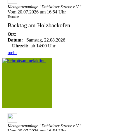
Kleingartenanlage “Dahlwitzer Strasse e.V.”
Vom 20.07.2026 um 16:54 Uhr
Termine
Backtag am Holzbackofen
Ort:
Datum:
Samstag, 22.08.2026
Uhrzeit:
ab 14:00 Uhr
mehr
Kleingartenanlage “Dahlwitzer Strasse e.V.”
Vom 20.07.2026 um 16:54 Uhr