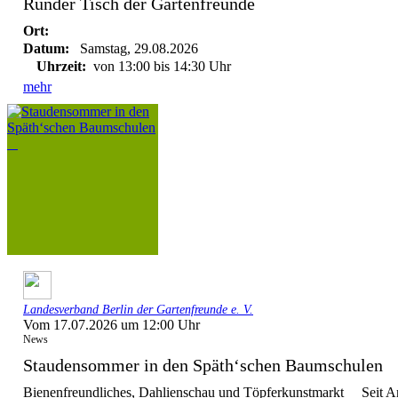
Runder Tisch der Gartenfreunde
Ort:
Datum:
Samstag, 29.08.2026
Uhrzeit:
von 13:00 bis 14:30 Uhr
mehr
Landesverband Berlin der Gartenfreunde e. V.
Vom 17.07.2026 um 12:00 Uhr
News
Staudensommer in den Späth‘schen Baumschule
Bienenfreundliches, Dahlienschau und Töpferkunstmarkt Seit Anf