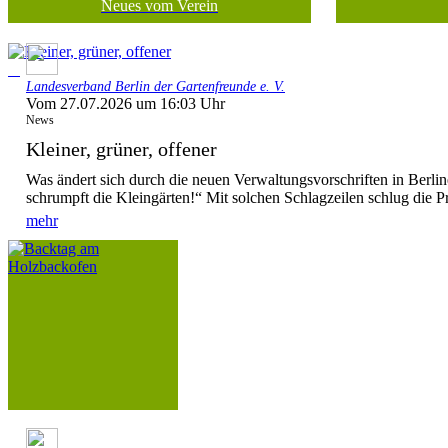
Neues vom Verein
Landesverband Berlin der Gartenfreunde e. V.
Vom 27.07.2026 um 16:03 Uhr
News
Kleiner, grüner, offener
Was ändert sich durch die neuen Verwaltungsvorschriften in Berl
schrumpft die Kleingärten!“ Mit solchen Schlagzeilen schlug die P
mehr