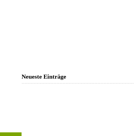
Neueste Einträge