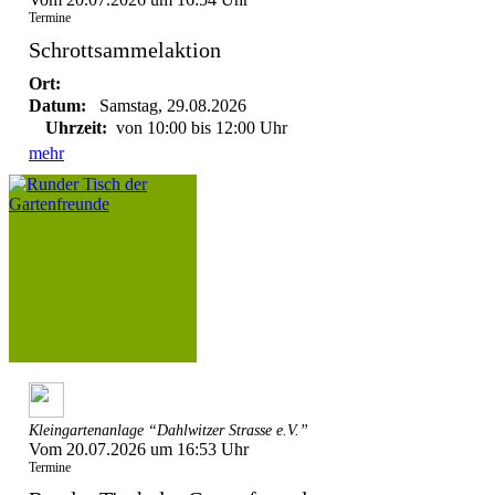
Termine
Schrottsammelaktion
Ort:
Datum:
Samstag, 29.08.2026
Uhrzeit:
von 10:00 bis 12:00 Uhr
mehr
Kleingartenanlage “Dahlwitzer Strasse e.V.”
Vom 20.07.2026 um 16:53 Uhr
Termine