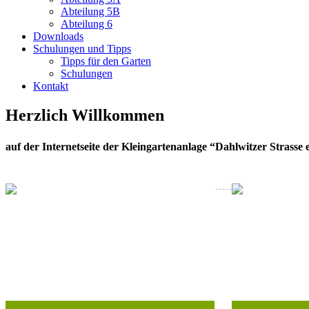
Abteilung 5B
Abteilung 6
Downloads
Schulungen und Tipps
Tipps für den Garten
Schulungen
Kontakt
Herzlich Willkommen
auf der Internetseite der Kleingartenanlage “Dahlwitzer Strasse 