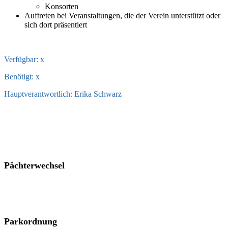
Konsorten
Auftreten bei Veranstaltungen, die der Verein unterstützt oder
sich dort präsentiert
Verfügbar: x
Benötigt: x
Hauptverantwortlich: Erika Schwarz
Pächterwechsel
Parkordnung