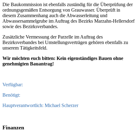
Die Baukommission ist ebenfalls zuständig für die Überprüfung der
ordnungsgemäßen Entsorgung von Grauwasser. Überprüft in
diesem Zusammenhang auch die Abwasserleitung und
Abwassersammelgrube im Auftrag des Bezirks Marzahn-Hellersdorf
sowie des Bezirksverbandes.
Zusätzliche Vermessung der Parzelle im Auftrag des
Bezirksverbandes bei Umstellungsverträgen gehören ebenfalls zu
unserem Tätigkeitsfeld.
Wir möchten euch bitten: Kein eigenständiges Bauen ohne
genehmigten Bauantrag!
Verfügbar:
Benötigt:
Hauptverantwortlich: Michael Scherzer
Finanzen