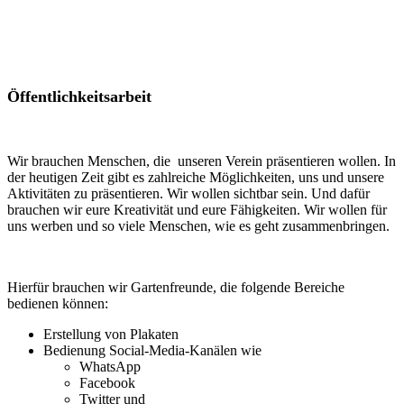
Öffentlichkeitsarbeit
Wir brauchen Menschen, die unseren Verein präsentieren wollen. In
der heutigen Zeit gibt es zahlreiche Möglichkeiten, uns und unsere
Aktivitäten zu präsentieren. Wir wollen sichtbar sein. Und dafür
brauchen wir eure Kreativität und eure Fähigkeiten. Wir wollen für
uns werben und so viele Menschen, wie es geht zusammenbringen.
Hierfür brauchen wir Gartenfreunde, die folgende Bereiche
bedienen können:
Erstellung von Plakaten
Bedienung Social-Media-Kanälen wie
WhatsApp
Facebook
Twitter und