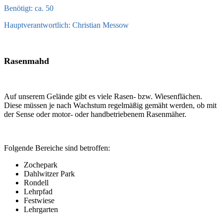
Benötigt: ca. 50
Hauptverantwortlich: Christian Messow
Rasenmahd
Auf unserem Gelände gibt es viele Rasen- bzw. Wiesenflächen.
Diese müssen je nach Wachstum regelmäßig gemäht werden, ob mit
der Sense oder motor- oder handbetriebenem Rasenmäher.
Folgende Bereiche sind betroffen:
Zochepark
Dahlwitzer Park
Rondell
Lehrpfad
Festwiese
Lehrgarten