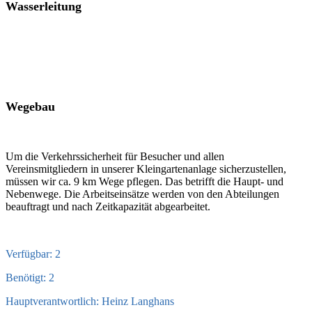
Wasserleitung
Wegebau
Um die Verkehrssicherheit für Besucher und allen
Vereinsmitgliedern in unserer Kleingartenanlage sicherzustellen,
müssen wir ca. 9 km Wege pflegen. Das betrifft die Haupt- und
Nebenwege. Die Arbeitseinsätze werden von den Abteilungen
beauftragt und nach Zeitkapazität abgearbeitet.
Verfügbar: 2
Benötigt: 2
Hauptverantwortlich: Heinz Langhans