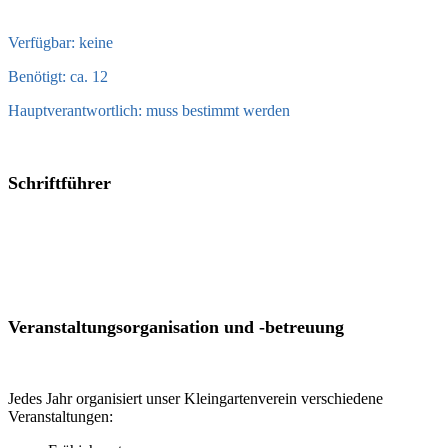
Verfügbar: keine
Benötigt: ca. 12
Hauptverantwortlich: muss bestimmt werden
Schriftführer
Veranstaltungsorganisation und -betreuung
Jedes Jahr organisiert unser Kleingartenverein verschiedene
Veranstaltungen: