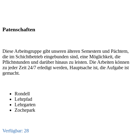
Patenschaften
Diese Arbeitsgruppe gibt unseren älteren Semestern und Pächtern,
die im Schichtbetrieb eingebunden sind, eine Möglichkeit, die
Pflichtstunden und darüber hinaus zu leisten. Die Arbeiten können
zu jeder Zeit 24/7 erledigt werden, Hauptsache ist, die Aufgabe ist
gemacht.
Rondell
Lehrpfad
Lehrgarten
Zochepark
Verfügbar: 28