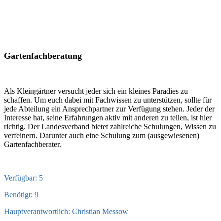
Gartenfachberatung
Als Kleingärtner versucht jeder sich ein kleines Paradies zu
schaffen. Um euch dabei mit Fachwissen zu unterstützen, sollte für
jede Abteilung ein Ansprechpartner zur Verfügung stehen. Jeder der
Interesse hat, seine Erfahrungen aktiv mit anderen zu teilen, ist hier
richtig. Der Landesverband bietet zahlreiche Schulungen, Wissen zu
verfeinern. Darunter auch eine Schulung zum (ausgewiesenen)
Gartenfachberater.
Verfügbar: 5
Benötigt: 9
Hauptverantwortlich: Christian Messow