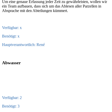
Um eine genaue Erfassung jeder Zeit zu gewährleisten, wollen wir
ein Team aufbauen, dass sich um das Ablesen aller Parzellen in
Absprache mit den Abteilungen kümmert.
Verfügbar: x
Benötigt: x
Hauptverantwortlich: René
Abwasser
Verfügbar: 2
Benötigt: 3