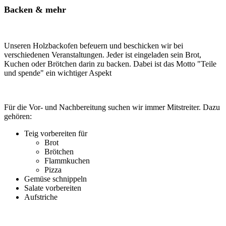
Backen & mehr
Unseren Holzbackofen befeuern und beschicken wir bei
verschiedenen Veranstaltungen. Jeder ist eingeladen sein Brot,
Kuchen oder Brötchen darin zu backen. Dabei ist das Motto "Teile
und spende" ein wichtiger Aspekt
Für die Vor- und Nachbereitung suchen wir immer Mitstreiter. Dazu
gehören:
Teig vorbereiten für
Brot
Brötchen
Flammkuchen
Pizza
Gemüse schnippeln
Salate vorbereiten
Aufstriche