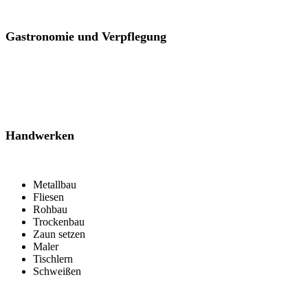
Gastronomie und Verpflegung
Handwerken
Metallbau
Fliesen
Rohbau
Trockenbau
Zaun setzen
Maler
Tischlern
Schweißen