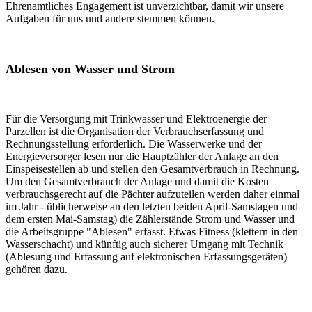
Ehrenamtliches Engagement ist unverzichtbar, damit wir unsere
Aufgaben für uns und andere stemmen können.
Ablesen von Wasser und Strom
Für die Versorgung mit Trinkwasser und Elektroenergie der
Parzellen ist die Organisation der Verbrauchserfassung und
Rechnungsstellung erforderlich. Die Wasserwerke und der
Energieversorger lesen nur die Hauptzähler der Anlage an den
Einspeisestellen ab und stellen den Gesamtverbrauch in Rechnung.
Um den Gesamtverbrauch der Anlage und damit die Kosten
verbrauchsgerecht auf die Pächter aufzuteilen werden daher einmal
im Jahr - üblicherweise an den letzten beiden April-Samstagen und
dem ersten Mai-Samstag) die Zählerstände Strom und Wasser und
die Arbeitsgruppe "Ablesen" erfasst. Etwas Fitness (klettern in den
Wasserschacht) und künftig auch sicherer Umgang mit Technik
(Ablesung und Erfassung auf elektronischen Erfassungsgeräten)
gehören dazu.