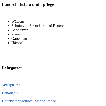
Landschaftsbau und - pflege
Wässern
Schnitt von Sträuchern und Bäumen
Bepflanzen
Planen
Gartenbau
Häckseln
Lehrgarten
Verfügbar: x
Benötigt: x
Hauptverantwortlich: Marion Raabe