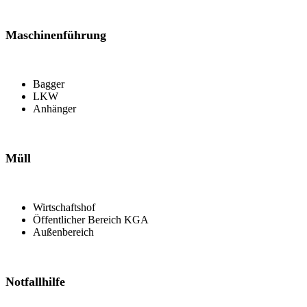
Maschinenführung
Bagger
LKW
Anhänger
Müll
Wirtschaftshof
Öffentlicher Bereich KGA
Außenbereich
Notfallhilfe