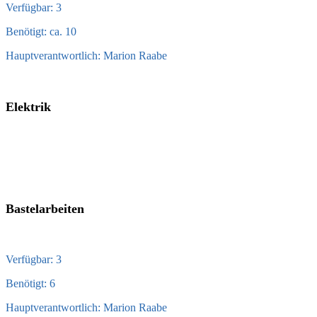
Verfügbar: 3
Benötigt: ca. 10
Hauptverantwortlich: Marion Raabe
Elektrik
Bastelarbeiten
Verfügbar: 3
Benötigt: 6
Hauptverantwortlich: Marion Raabe