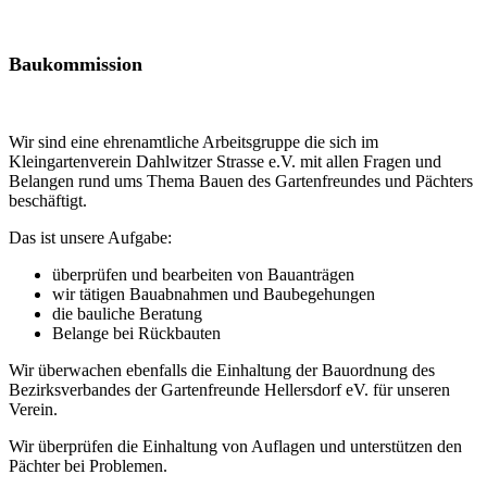
Baukommission
Wir sind eine ehrenamtliche Arbeitsgruppe die sich im
Kleingartenverein Dahlwitzer Strasse e.V. mit allen Fragen und
Belangen rund ums Thema Bauen des Gartenfreundes und Pächters
beschäftigt.
Das ist unsere Aufgabe:
überprüfen und bearbeiten von Bauanträgen
wir tätigen Bauabnahmen und Baubegehungen
die bauliche Beratung
Belange bei Rückbauten
Wir überwachen ebenfalls die Einhaltung der Bauordnung des
Bezirksverbandes der Gartenfreunde Hellersdorf eV. für unseren
Verein.
Wir überprüfen die Einhaltung von Auflagen und unterstützen den
Pächter bei Problemen.