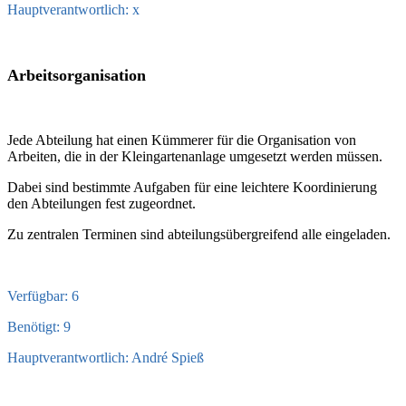
Hauptverantwortlich: x
Arbeitsorganisation
Jede Abteilung hat einen Kümmerer für die Organisation von
Arbeiten, die in der Kleingartenanlage umgesetzt werden müssen.
Dabei sind bestimmte Aufgaben für eine leichtere Koordinierung
den Abteilungen fest zugeordnet.
Zu zentralen Terminen sind abteilungsübergreifend alle eingeladen.
Verfügbar: 6
Benötigt: 9
Hauptverantwortlich: André Spieß