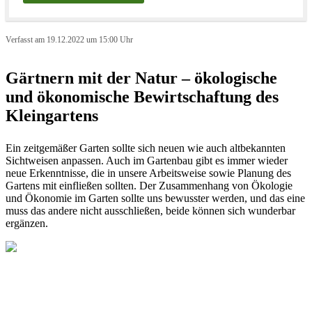
Verfasst am 19.12.2022 um 15:00 Uhr
Gärtnern mit der Natur – ökologische
und ökonomische Bewirtschaftung des
Kleingartens
Ein zeitgemäßer Garten sollte sich neuen wie auch altbekannten
Sichtweisen anpassen. Auch im Gartenbau gibt es immer wieder
neue Erkenntnisse, die in unsere Arbeitsweise sowie Planung des
Gartens mit einfließen sollten. Der Zusammenhang von Ökologie
und Ökonomie im Garten sollte uns bewusster werden, und das eine
muss das andere nicht ausschließen, beide können sich wunderbar
ergänzen.