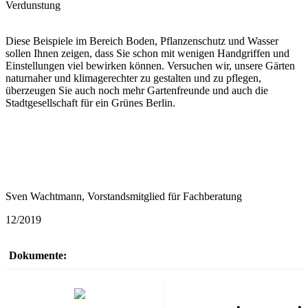
Verdunstung
Diese Beispiele im Bereich Boden, Pflanzenschutz und Wasser
sollen Ihnen zeigen, dass Sie schon mit wenigen Handgriffen und
Einstellungen viel bewirken können. Versuchen wir, unsere Gärten
naturnaher und klimagerechter zu gestalten und zu pflegen,
überzeugen Sie auch noch mehr Gartenfreunde und auch die
Stadtgesellschaft für ein Grünes Berlin.
Sven Wachtmann, Vorstandsmitglied für Fachberatung
12/2019
Dokumente:
Datenschutz
•
Impressum
•