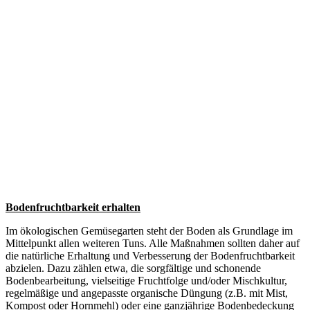
Bodenfruchtbarkeit erhalten
Im ökologischen Gemüsegarten steht der Boden als Grundlage im
Mittelpunkt allen weiteren Tuns. Alle Maßnahmen sollten daher auf
die natürliche Erhaltung und Verbesserung der Bodenfruchtbarkeit
abzielen. Dazu zählen etwa, die sorgfältige und schonende
Bodenbearbeitung, vielseitige Fruchtfolge und/oder Mischkultur,
regelmäßige und angepasste organische Düngung (z.B. mit Mist,
Kompost oder Hornmehl) oder eine ganzjährige Bodenbedeckung