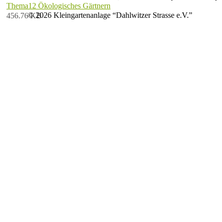
Thema12 Ökologisches Gärtnern
© 2026 Kleingartenanlage “Dahlwitzer Strasse e.V.”
456.76 KB