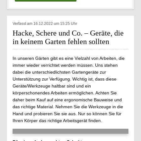
Verfasst am 16.12.2022 um 15:25 Uhr
Hacke, Schere und Co. – Geräte, die
in keinem Garten fehlen sollten
In unseren Gärten gibt es eine Vielzahl von Arbeiten, die
immer wieder verrichtet werden müssen. Uns stehen
dabei die unterschiedlichsten Gartengeräte zur
Unterstützung zur Verfügung. Wichtig ist, dass diese
Geräte/Werkzeuge haltbar sind und ein
körperschonendes Arbeiten ermöglichen. Achten Sie
daher beim Kauf auf eine ergonomische Bauweise und
das richtige Material. Nehmen Sie die Werkzeuge in die
Hand und probieren Sie sie aus. Nur so können Sie für
Ihren Körper das richtige Arbeitsgerät finden.