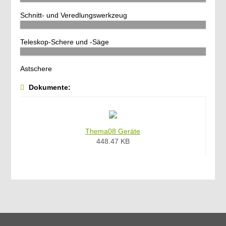
Schnitt- und Veredlungswerkzeug
Teleskop-Schere und -Säge
Astschere
Dokumente:
Thema08 Geräte
448.47 KB