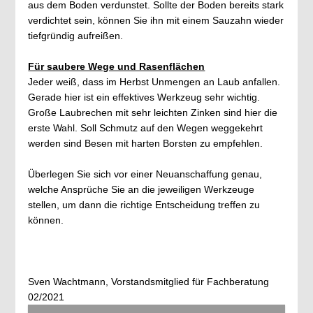
aus dem Boden verdunstet. Sollte der Boden bereits stark
verdichtet sein, können Sie ihn mit einem Sauzahn wieder
tiefgründig aufreißen.
Für saubere Wege und Rasenflächen
Jeder weiß, dass im Herbst Unmengen an Laub anfallen.
Gerade hier ist ein effektives Werkzeug sehr wichtig.
Große Laubrechen mit sehr leichten Zinken sind hier die
erste Wahl. Soll Schmutz auf den Wegen weggekehrt
werden sind Besen mit harten Borsten zu empfehlen.
Überlegen Sie sich vor einer Neuanschaffung genau,
welche Ansprüche Sie an die jeweiligen Werkzeuge
stellen, um dann die richtige Entscheidung treffen zu
können.
Sven Wachtmann, Vorstandsmitglied für Fachberatung
02/2021