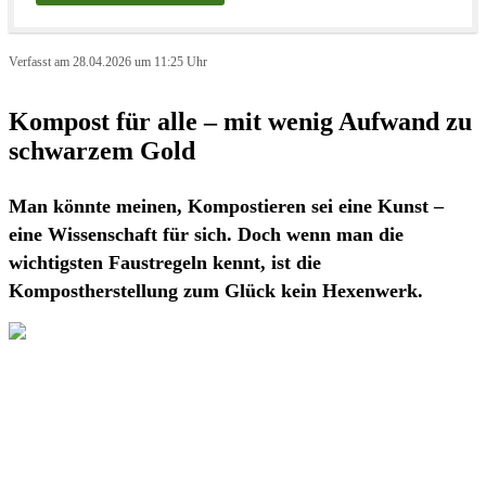
Verfasst am 28.04.2026 um 11:25 Uhr
Kompost für alle – mit wenig Aufwand zu
schwarzem Gold
Man könnte meinen, Kompostieren sei eine Kunst –
eine Wissenschaft für sich. Doch wenn man die
wichtigsten Faustregeln kennt, ist die
Kompostherstellung zum Glück kein Hexenwerk.