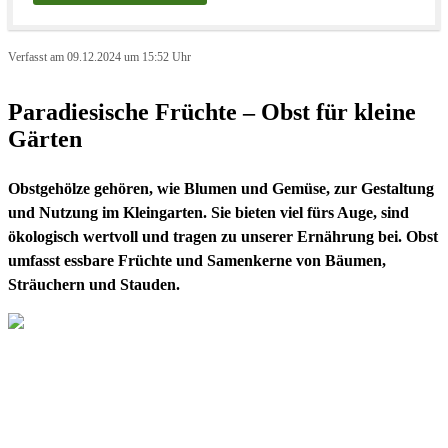
Verfasst am 09.12.2024 um 15:52 Uhr
Paradiesische Früchte – Obst für kleine
Gärten
Obstgehölze gehören, wie Blumen und Gemüse, zur Gestaltung
und Nutzung im Kleingarten. Sie bieten viel fürs Auge, sind
ökologisch wertvoll und tragen zu unserer Ernährung bei. Obst
umfasst essbare Früchte und Samenkerne von Bäumen,
Sträuchern und Stauden.