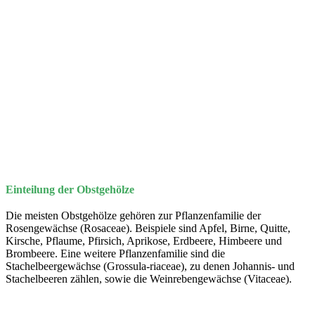
Einteilung der Obstgehölze
Die meisten Obstgehölze gehören zur Pflanzenfamilie der
Rosengewächse (Rosaceae). Beispiele sind Apfel, Birne, Quitte,
Kirsche, Pflaume, Pfirsich, Aprikose, Erdbeere, Himbeere und
Brombeere. Eine weitere Pflanzenfamilie sind die
Stachelbeergewächse (Grossula-riaceae), zu denen Johannis- und
Stachelbeeren zählen, sowie die Weinrebengewächse (Vitaceae).