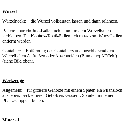
Wurzel
Wurzelnackt: die Wurzel vollsaugen lassen und dann pflanzen.
Ballen: nur ein Jute-Ballentuch kann um dem Wurzelballen
verbleiben. Ein Konitex-Textil-Ballentuch muss vom Wurzelballen
entfernt werden.
Container: Entfernung des Containers und anschließend den
Wurzelballen Aufreißen oder Anschneiden (Blumentopf-Effekt)
(siehe Bild oben).
Werkzeuge
Allgemein: für größere Gehölze mit einem Spaten ein Pflanzloch
ausheben, bei kleineren Gehölzen, Gräsern, Stauden mit einer
Pflanzschippe arbeiten.
Material