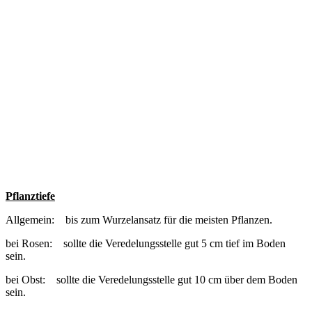
Pflanztiefe
Allgemein: bis zum Wurzelansatz für die meisten Pflanzen.
bei Rosen: sollte die Veredelungsstelle gut 5 cm tief im Boden
sein.
bei Obst: sollte die Veredelungsstelle gut 10 cm über dem Boden
sein.