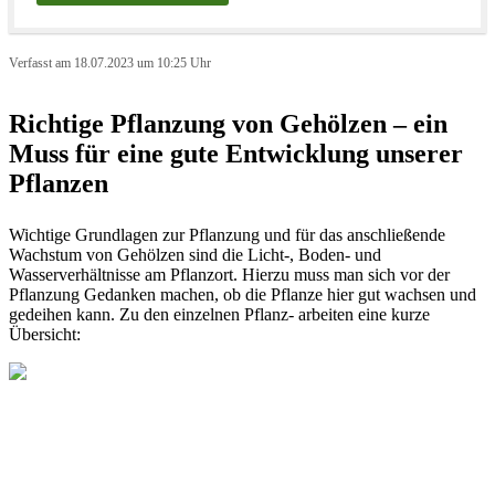
Verfasst am 18.07.2023 um 10:25 Uhr
Richtige Pflanzung von Gehölzen – ein
Muss für eine gute Entwicklung unserer
Pflanzen
Wichtige Grundlagen zur Pflanzung und für das anschließende
Wachstum von Gehölzen sind die Licht-, Boden- und
Wasserverhältnisse am Pflanzort. Hierzu muss man sich vor der
Pflanzung Gedanken machen, ob die Pflanze hier gut wachsen und
gedeihen kann. Zu den einzelnen Pflanz- arbeiten eine kurze
Übersicht: