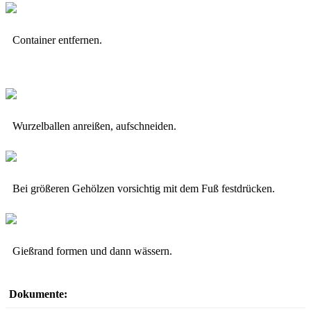
Container entfernen.
Wurzelballen anreißen, aufschneiden.
Bei größeren Gehölzen vorsichtig mit dem Fuß festdrücken.
Gießrand formen und dann wässern.
Dokumente: