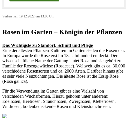
Verfasst am 19.12.2022 um 13:00 Uhr
Rosen im Garten – Königin der Pflanzen
Das Wichtigste zu Standort, Schnitt und Pflege
Eine der ältesten Pflanzen-Kulturen im Garten stellen die Rosen dar.
In Europa wurde die Rose erst im 18. Jahrhundert entdeckt. Der
wissenschaftliche Name der Gattung lautet Rosa und sie gehört zu
Familie der Rosengewächse (Rosaceae). Weltweit gibt es ca. 30.000
verschiedene Rosensorten und ca. 2000 Arten. Darüber hinaus gibt
es sehr viele Neuzüchtungen. Die älteste Rose ist die Essig-Rose
(Rosa gallica).
Für die Verwendung im Garten gibt es eine Vielzahl von
verschieden Wuchsformen. Hierzu gehören unter anderem:
Edelrosen, Beetrosen, Strauchrosen, Zwergrosen, Kletterrosen,
Wildrosen, bodenbedeckende Rosen und Kleinstrauchrosen.