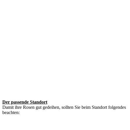
Der passende Standort
Damit ihre Rosen gut gedeihen, sollten Sie beim Standort folgendes
beachten: