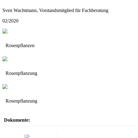
Sven Wachtmann, Vorstandsmitglied für Fachberatung
02/2020
Rosenpflanzen
Rosenpflanzung
Rosenpflanzung
Dokumente: