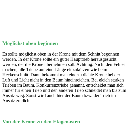
Möglichst oben beginnen
Es sollte möglichst oben in der Krone mit dem Schnitt begonnen
werden. In der Krone sollte ein guter Haupttrieb herausgesucht
werden, der die Krone übernehmen soll. Achtung: Nicht den Fehler
machen, alle Triebe auf eine Länge einzukürzen wie beim
Heckenschnitt. Dann bekommt man eine zu dichte Krone bei der
Luft und Licht nicht in den Baum hineinreichen. Bei gleich starken
Trieben im Baum, Konkurrenztriebe genannt, entscheidet man sich
immer für einen Trieb und den anderen Trieb schneidet man bis zum
Ansatz weg. Sonst wird auch hier der Baum bzw. der Trieb im
Ansatz zu dicht.
Von der Krone zu den Etagenästen