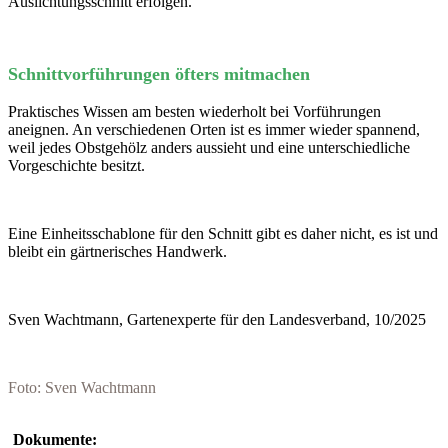
Auslichtungsschnitt erfolgen.
Schnittvorführungen öfters mitmachen
Praktisches Wissen am besten wiederholt bei Vorführungen
aneignen. An verschiedenen Orten ist es immer wieder spannend,
weil jedes Obstgehölz anders aussieht und eine unterschiedliche
Vorgeschichte besitzt.
Eine Einheitsschablone für den Schnitt gibt es daher nicht, es ist und
bleibt ein gärtnerisches Handwerk.
Sven Wachtmann, Gartenexperte für den Landesverband, 10/2025
Foto: Sven Wachtmann
Dokumente: