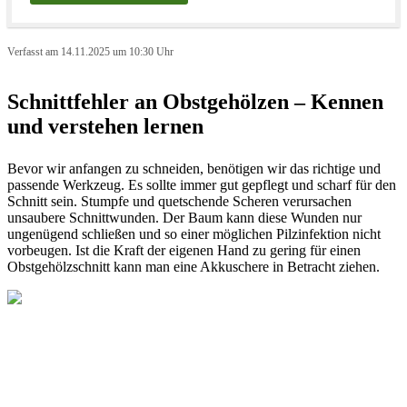
Verfasst am 14.11.2025 um 10:30 Uhr
Schnittfehler an Obstgehölzen – Kennen
und verstehen lernen
Bevor wir anfangen zu schneiden, benötigen wir das richtige und
passende Werkzeug. Es sollte immer gut gepflegt und scharf für den
Schnitt sein. Stumpfe und quetschende Scheren verursachen
unsaubere Schnittwunden. Der Baum kann diese Wunden nur
ungenügend schließen und so einer möglichen Pilzinfektion nicht
vorbeugen. Ist die Kraft der eigenen Hand zu gering für einen
Obstgehölzschnitt kann man eine Akkuschere in Betracht ziehen.