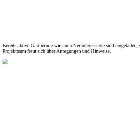
Bereits aktive Gärtnernde wie auch Neuinteressierte sind eingeladen,
Projektteam freut sich über Anregungen und Hinweise.