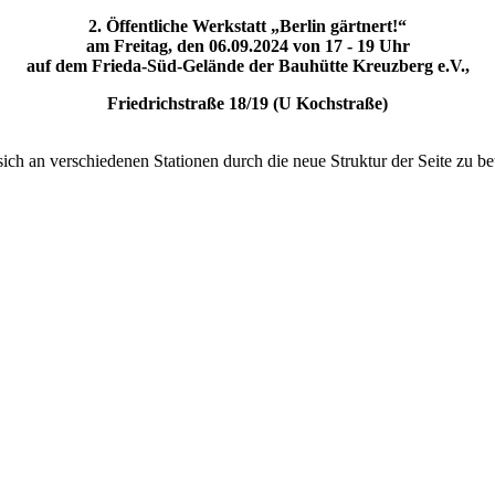
2. Öffentliche Werkstatt „Berlin gärtnert!“
am Freitag, den 06.09.2024 von 17 - 19 Uhr
auf dem Frieda-Süd-Gelände der Bauhütte Kreuzberg e.V.,
Friedrichstraße 18/19 (U Kochstraße)
 sich an verschiedenen Stationen durch die neue Struktur der Seite zu