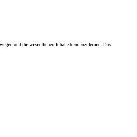
 bewegen und die wesentlichen Inhalte kennenzulernen. Das