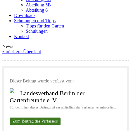
Abteilung 5B
Abteilung 6
Downloads
Schulungen und Tipps
Tipps für den Garten
Schulungen
Kontakt
News
zurück zur Übersicht
Dieser Beitrag wurde verfasst von:
Landesverband Berlin der
Gartenfreunde e. V.
Für den Inhalt dieses Beitrags ist ausschließlich der Verfasser verantwortlich.
Zum Beitrag des Verfassers