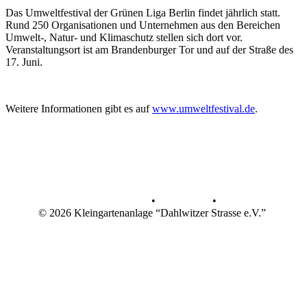
Das Umweltfestival der Grünen Liga Berlin findet jährlich statt.
Rund 250 Organisationen und Unternehmen aus den Bereichen
Umwelt-, Natur- und Klimaschutz stellen sich dort vor.
Veranstaltungsort ist am Brandenburger Tor und auf der Straße des
17. Juni.
Weitere Informationen gibt es auf
www.umweltfestival.de
.
Datenschutz
•
Impressum
•
© 2026 Kleingartenanlage “Dahlwitzer Strasse e.V.”