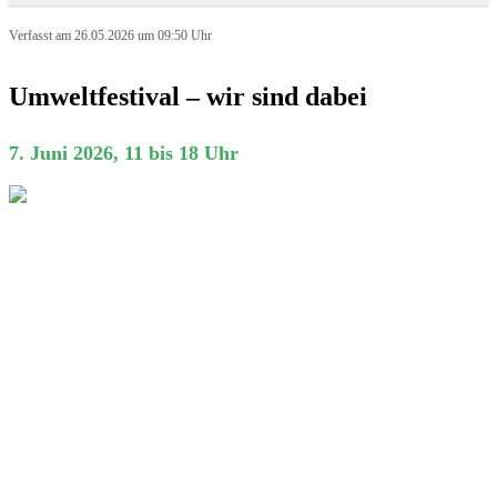
Verfasst am 26.05.2026 um 09:50 Uhr
Umweltfestival – wir sind dabei
7. Juni 2026, 11 bis 18 Uhr