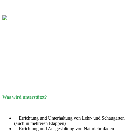
Was wird unterstützt?
Errichtung und Unterhaltung von Lehr- und Schaugärten
(auch in mehreren Etappen)
Errichtung und Ausgestaltung von Naturlehrpfaden