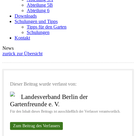
Abteilung 5B
Abteilung 6
Downloads
Schulungen und Tipps
Tipps für den Garten
Schulungen
Kontakt
News
zurück zur Übersicht
Dieser Beitrag wurde verfasst von:
Landesverband Berlin der
Gartenfreunde e. V.
Für den Inhalt dieses Beitrags ist ausschließlich der Verfasser verantwortlich.
Zum Beitrag des Verfassers