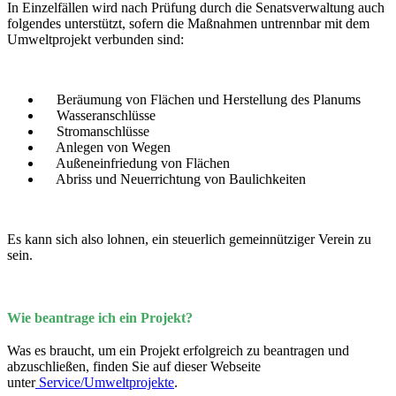
In Einzelfällen wird nach Prüfung durch die Senatsverwaltung auch
folgendes unterstützt, sofern die Maßnahmen untrennbar mit dem
Umweltprojekt verbunden sind:
Beräumung von Flächen und Herstellung des Planums
Wasseranschlüsse
Stromanschlüsse
Anlegen von Wegen
Außeneinfriedung von Flächen
Abriss und Neuerrichtung von Baulichkeiten
Es kann sich also lohnen, ein steuerlich gemeinnütziger Verein zu
sein.
Wie beantrage ich ein Projekt?
Was es braucht, um ein Projekt erfolgreich zu beantragen und
abzuschließen, finden Sie auf dieser Webseite
unter
Service/Umweltprojekte
.