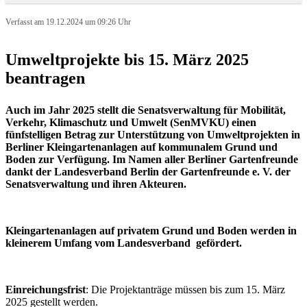
Verfasst am 19.12.2024 um 09:26 Uhr
Umweltprojekte bis 15. März 2025
beantragen
Auch im Jahr 2025 stellt die Senatsverwaltung für Mobilität,
Verkehr, Klimaschutz und Umwelt (SenMVKU) einen
fünfstelligen Betrag zur Unterstützung von Umweltprojekten in
Berliner Kleingartenanlagen auf kommunalem Grund und
Boden zur Verfügung. Im Namen aller Berliner Gartenfreunde
dankt der Landesverband Berlin der Gartenfreunde e. V. der
Senatsverwaltung und ihren Akteuren.
Kleingartenanlagen auf privatem Grund und Boden werden in
kleinerem Umfang vom Landesverband gefördert.
Einreichungsfrist
: Die Projektanträge müssen bis zum 15. März
2025 gestellt werden.