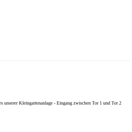
es unserer Kleingartenanlage - Eingang zwischen Tor 1 und Tor 2